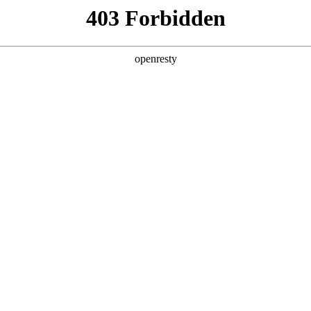
产品及服务
行业解决方案
合作伙伴
投资者关系