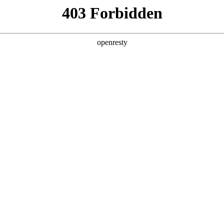
产品及服务
行业解决方案
合作伙伴
投资者关系